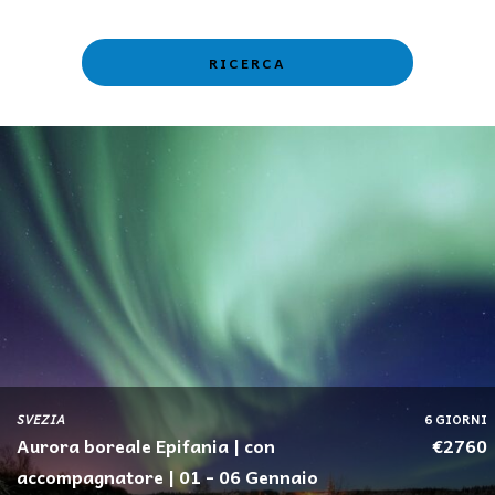
SVEZIA
6 GIORNI
Aurora boreale Epifania | con
€2760
accompagnatore | 01 - 06 Gennaio