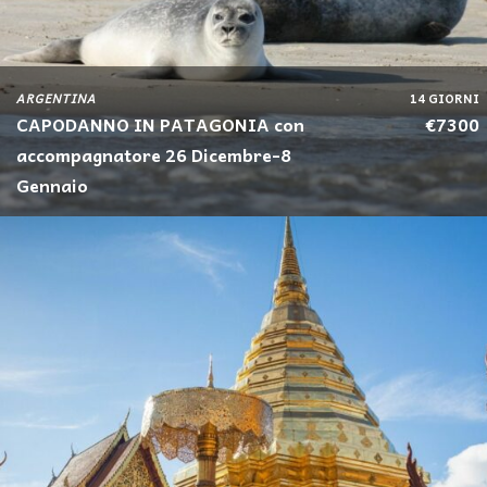
ARGENTINA
14 GIORNI
CAPODANNO IN PATAGONIA con
€7300
accompagnatore 26 Dicembre-8
Gennaio