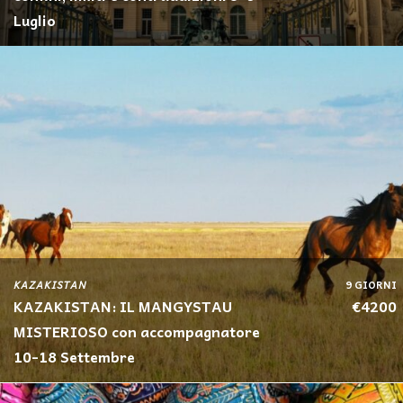
Luglio
KAZAKISTAN
9 GIORNI
KAZAKISTAN: IL MANGYSTAU
€4200
MISTERIOSO con accompagnatore
10-18 Settembre