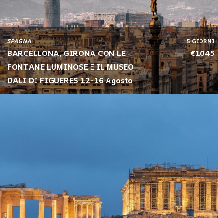
SPAGNA
5 GIORNI
BARCELLONA, GIRONA CON LE
€1045
FONTANE LUMINOSE E IL MUSEO
DALI DI FIGUERES 12-16 Agosto