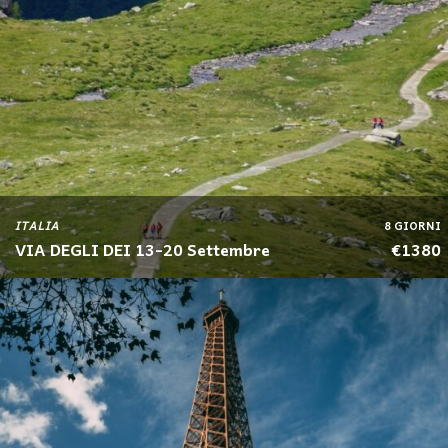
ITALIA
8 GIORNI
VIA DEGLI DEI 13-20 Settembre
€1380