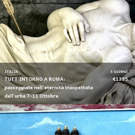
ITALIA
5 GIORNI
TUTT'INTORNO A ROMA:
€1395
passeggiate nell'eternità inaspettata
dell'urbe 7-11 Ottobre