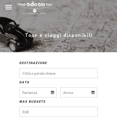
Tour e viaggi disponibili
DESTINAZIONE
DATA
MAX BUDGETS