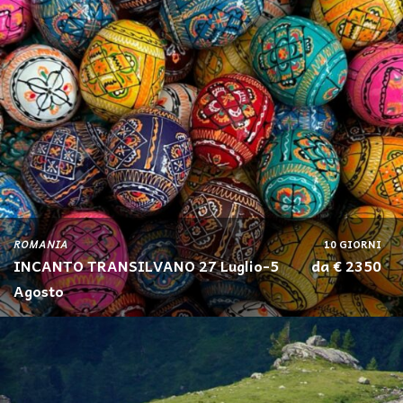
ROMANIA
10 GIORNI
INCANTO TRANSILVANO 27 Luglio-5
da € 2350
Agosto