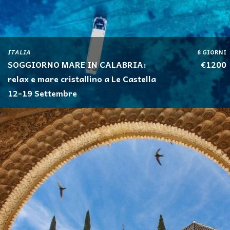
ITALIA
8 GIORNI
SOGGIORNO MARE IN CALABRIA:
€1200
relax e mare cristallino a Le Castella
12-19 Settembre