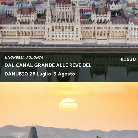
UNGHERIA POLONIA
€1930
DAL CANAL GRANDE ALLE RIVE DEL
DANUBIO 28 Luglio-3 Agosto